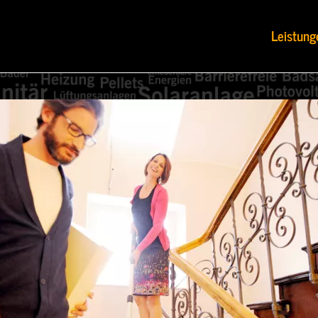
Leistung