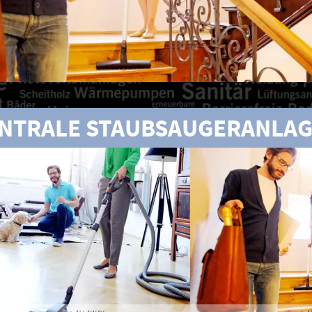
NTRALE STAUBSAUGERANLA