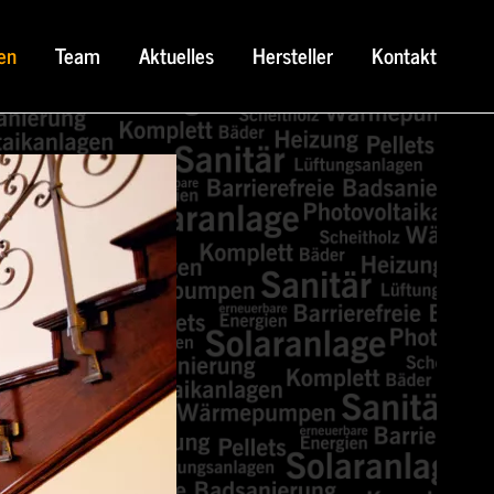
en
Team
Aktuelles
Hersteller
Kontakt