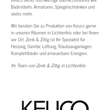
Badmöbeln, Armaturen, Spiegelschränken und
vieles mehr.
Wir beraten Sie zu Produkten von Keuco gerne
in unseren Räumen in Lichtenfels oder bei Ihnen
vor Ort. Zenk & Zillig ist Ihr Spezialist für
Heizung, Sanitär, Lüftung, Staubsauganlagen,
Komplettbäder und erneuerbare Energien.
Ihr Team von Zenk & Zillig in Lichtenfels