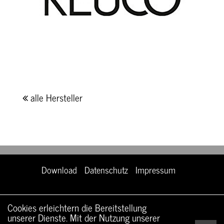
alle Hersteller
Download
Datenschutz
Impressum
Cookies erleichtern die Bereitstellung
unserer Dienste. Mit der Nutzung unserer