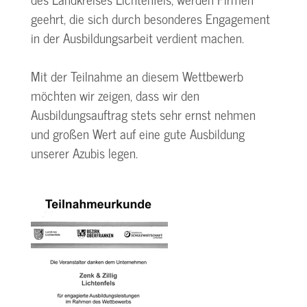
geehrt, die sich durch besonderes Engagement
in der Ausbildungsarbeit verdient machen.
Mit der Teilnahme an diesem Wettbewerb
möchten wir zeigen, dass wir den
Ausbildungsauftrag stets sehr ernst nehmen
und großen Wert auf eine gute Ausbildung
unserer Azubis legen.